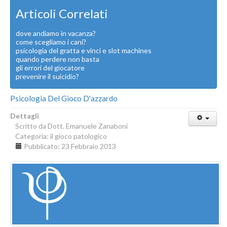
Articoli Correlati
dove andiamo in vacanza?
come scegliamo i cani?
psicologia del gratta e vinci e slot machines
quando perdere non basta
gli errori del giocatore
prevenire il suicidio?
Psicologia Del Gioco D'azzardo
Dettagli
Scritto da
Dott. Emanuele Zanaboni
Categoria:
il gioco patologico
Pubblicato: 23 Febbraio 2013