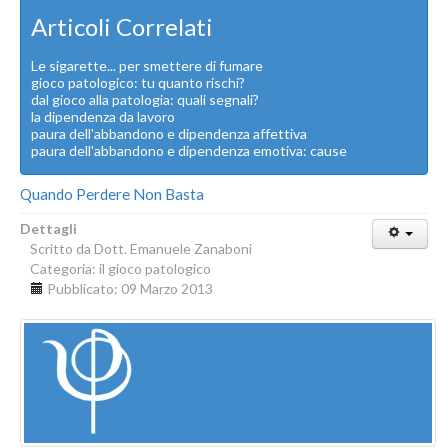
Articoli Correlati
Le sigarette... per smettere di fumare
gioco patologico: tu quanto rischi?
dal gioco alla patologia: quali segnali?
la dipendenza da lavoro
paura dell'abbandono e dipendenza affettiva
paura dell'abbandono e dipendenza emotiva: cause
Quando Perdere Non Basta
Dettagli
Scritto da
Dott. Emanuele Zanaboni
Categoria:
il gioco patologico
Pubblicato: 09 Marzo 2013