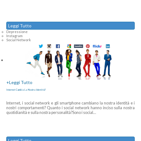
Leggi Tutto
Depressione
Instagram
Social Network
+
Leggi Tutto
Internet Cambia La Nostra Identità?
Internet, i social network e gli smartphone cambiano la nostra identità e i
nostri comportamenti? Quanto i social network hanno inciso sulla nostra
quotidianità e sulla nostra personalità?Sono i social
…
Leggi Tutto