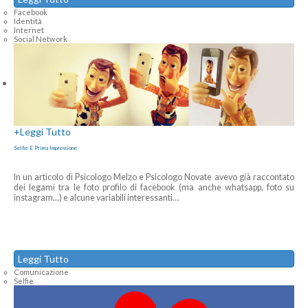
Facebook
Identità
Internet
Social Network
+
Leggi Tutto
Selfie E Prima Impressione
In un articolo di Psicologo Melzo e Psicologo Novate avevo già raccontato
dei legami tra le foto profilo di facebook (ma anche whatsapp, foto su
instagram...) e alcune variabili interessanti
…
Leggi Tutto
Comunicazione
Selfie