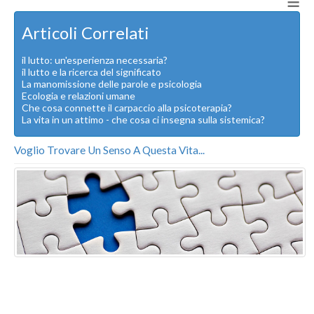
≡
Articoli Correlati
il lutto: un'esperienza necessaria?
il lutto e la ricerca del significato
La manomissione delle parole e psicologia
Ecologia e relazioni umane
Che cosa connette il carpaccio alla psicoterapia?
La vita in un attimo - che cosa ci insegna sulla sistemica?
Voglio Trovare Un Senso A Questa Vita...