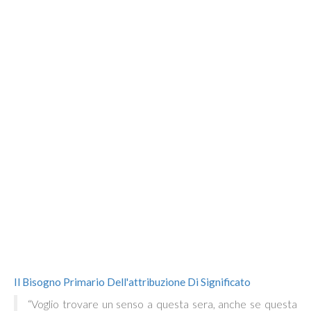
Il Bisogno Primario Dell'attribuzione Di Significato
“Voglio trovare un senso a questa sera, anche se questa