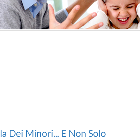
la Dei Minori... E Non Solo