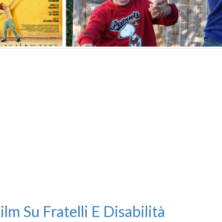
ilm Su Fratelli E Disabilità