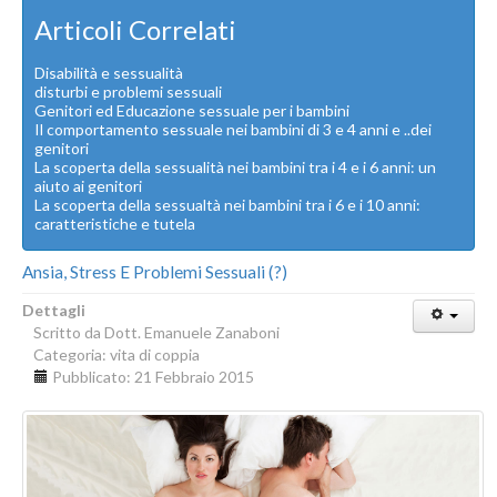
Articoli Correlati
Disabilità e sessualità
disturbi e problemi sessuali
Genitori ed Educazione sessuale per i bambini
Il comportamento sessuale nei bambini di 3 e 4 anni e ..dei
genitori
La scoperta della sessualità nei bambini tra i 4 e i 6 anni: un
aiuto ai genitori
La scoperta della sessualtà nei bambini tra i 6 e i 10 anni:
caratteristiche e tutela
Ansia, Stress E Problemi Sessuali (?)
Dettagli
Scritto da
Dott. Emanuele Zanaboni
Categoria:
vita di coppia
Pubblicato: 21 Febbraio 2015