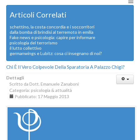
≡
Articoli Correlati
schettino, la costa concordia e i soccorritori
dalla bomba di brindisi al terremoto in emilia
Fake news e psicologia: capire per informare
psicologia del terrorismo
il lutto collettivo
germanwings e Lubitz: cosa ci insegnano di noi?
Chi È Il Vero Colpevole Della Sparatoria A Palazzo Chigi?
Dettagli
Scritto da
Dott. Emanuele Zanaboni
Categoria:
psicologia & attualità
Pubblicato: 17 Maggio 2013