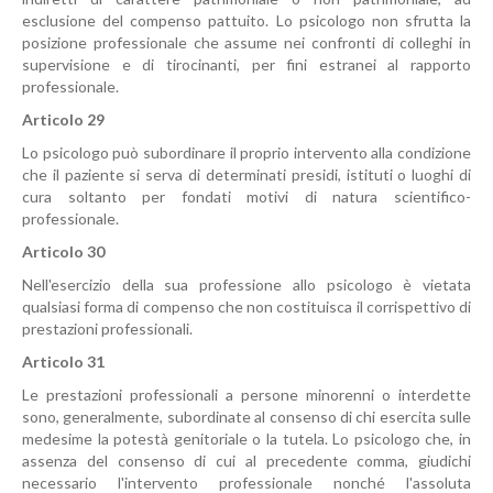
esclusione del compenso pattuito. Lo psicologo non sfrutta la
posizione professionale che assume nei confronti di colleghi in
supervisione e di tirocinanti, per fini estranei al rapporto
professionale.
Articolo 29
Lo psicologo può subordinare il proprio intervento alla condizione
che il paziente si serva di determinati presidi, istituti o luoghi di
cura soltanto per fondati motivi di natura scientifico-
professionale.
Articolo 30
Nell'esercizio della sua professione allo psicologo è vietata
qualsiasi forma di compenso che non costituisca il corrispettivo di
prestazioni professionali.
Articolo 31
Le prestazioni professionali a persone minorenni o interdette
sono, generalmente, subordinate al consenso di chi esercita sulle
medesime la potestà genitoriale o la tutela. Lo psicologo che, in
assenza del consenso di cui al precedente comma, giudichi
necessario l'intervento professionale nonché l'assoluta