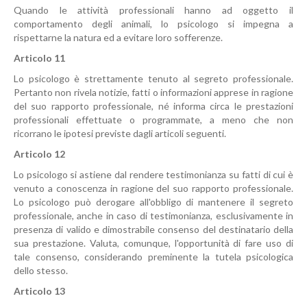
Quando le attività professionali hanno ad oggetto il
comportamento degli animali, lo psicologo si impegna a
rispettarne la natura ed a evitare loro sofferenze.
Articolo 11
Lo psicologo è strettamente tenuto al segreto professionale.
Pertanto non rivela notizie, fatti o informazioni apprese in ragione
del suo rapporto professionale, né informa circa le prestazioni
professionali effettuate o programmate, a meno che non
ricorrano le ipotesi previste dagli articoli seguenti.
Articolo 12
Lo psicologo si astiene dal rendere testimonianza su fatti di cui è
venuto a conoscenza in ragione del suo rapporto professionale.
Lo psicologo può derogare all'obbligo di mantenere il segreto
professionale, anche in caso di testimonianza, esclusivamente in
presenza di valido e dimostrabile consenso del destinatario della
sua prestazione. Valuta, comunque, l'opportunità di fare uso di
tale consenso, considerando preminente la tutela psicologica
dello stesso.
Articolo 13