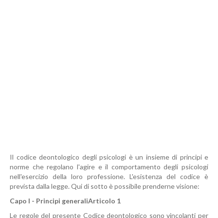
Il codice deontologico degli psicologi è un insieme di principi e
norme che regolano l'agire e il comportamento degli psicologi
nell'esercizio della loro professione. L'esistenza del codice è
prevista dalla legge. Qui di sotto è possibile prenderne visione:
Capo I - Principi generali
Articolo 1
Le regole del presente Codice deontologico sono vincolanti per