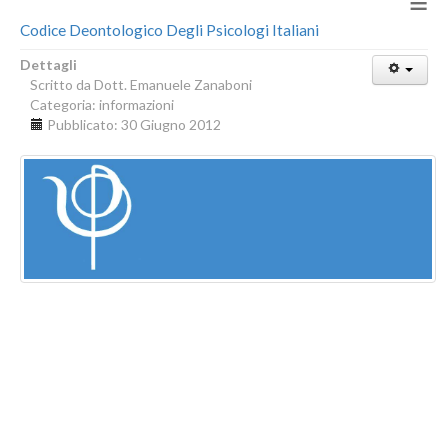
≡
Codice Deontologico Degli Psicologi Italiani
Dettagli
Scritto da
Dott. Emanuele Zanaboni
Categoria:
informazioni
Pubblicato: 30 Giugno 2012