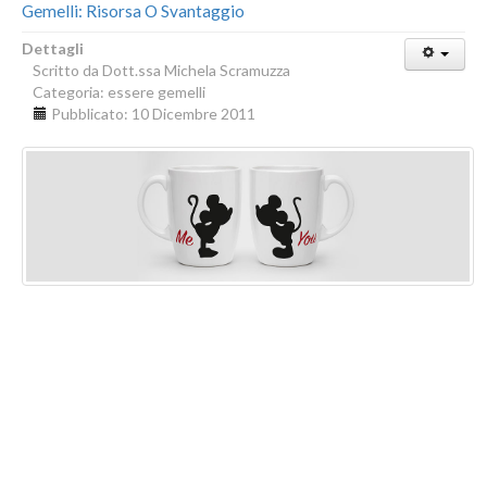
Gemelli: Risorsa O Svantaggio
Dettagli
Scritto da
Dott.ssa Michela Scramuzza
Categoria:
essere gemelli
Pubblicato: 10 Dicembre 2011