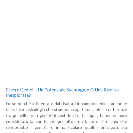
Essere Gemelli: Un Potenziale Svantaggio O Una Risorsa
Inesplorata?
Forse perchè influenzate dai risultati in campo medico, anche le
ricerche in psicologia che si sono occupate di capire le differenze
tra gemelli e non gemelli (i così detti nati singoli) hanno sempre
considerato la condizione gemellare un fattore di rischio che
renderebbe i gemelli, e in particolare quelli monozigoti, più