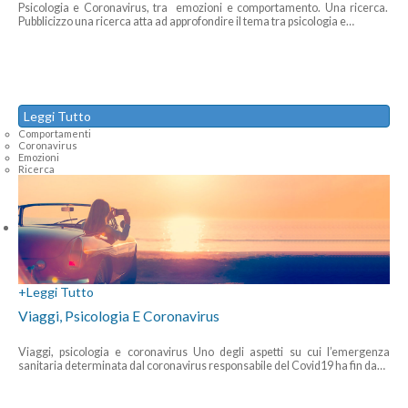
Psicologia e Coronavirus, tra emozioni e comportamento. Una ricerca.
Pubblicizzo una ricerca atta ad approfondire il tema tra psicologia e
…
Leggi Tutto
Comportamenti
Coronavirus
Emozioni
Ricerca
+
Leggi Tutto
Viaggi, Psicologia E Coronavirus
Viaggi, psicologia e coronavirus Uno degli aspetti su cui l’emergenza
sanitaria determinata dal coronavirus responsabile del Covid19 ha fin da
…