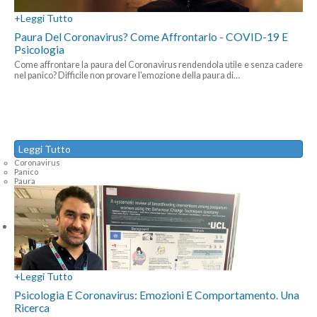
+
Leggi Tutto
Paura Del Coronavirus? Come Affrontarlo - COVID-19 E
Psicologia
Come affrontare la paura del Coronavirus rendendola utile e senza cadere
nel panico? Difficile non provare l'emozione della paura di
…
Leggi Tutto
Coronavirus
Panico
Paura
+
Leggi Tutto
Psicologia E Coronavirus: Emozioni E Comportamento. Una
Ricerca