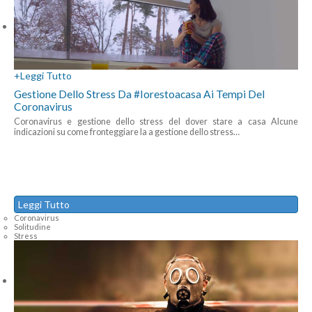
+
Leggi Tutto
Gestione Dello Stress Da #iorestoacasa Ai Tempi Del
Coronavirus
Coronavirus e gestione dello stress del dover stare a casa Alcune
indicazioni su come fronteggiare la a gestione dello stress
…
Leggi Tutto
Coronavirus
Solitudine
Stress