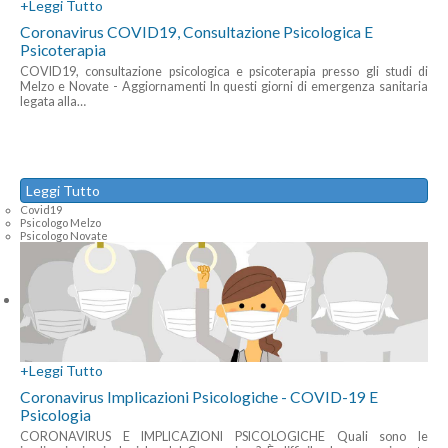
+
Leggi Tutto
Coronavirus COVID19, Consultazione Psicologica E
Psicoterapia
COVID19, consultazione psicologica e psicoterapia presso gli studi di
Melzo e Novate - Aggiornamenti In questi giorni di emergenza sanitaria
legata alla
…
Leggi Tutto
Covid19
Psicologo Melzo
Psicologo Novate
+
Leggi Tutto
Coronavirus Implicazioni Psicologiche - COVID-19 E
Psicologia
CORONAVIRUS E IMPLICAZIONI PSICOLOGICHE Quali sono le